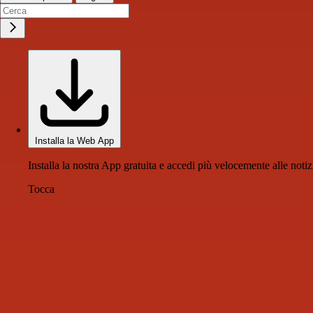
Installa la Web App
Installa la nostra App gratuita e accedi più velocemente alle notiz
Tocca