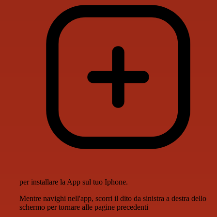
per installare la App sul tuo Iphone.
Mentre navighi nell'app, scorri il dito da sinistra a destra dello
schermo per tornare alle pagine precedenti