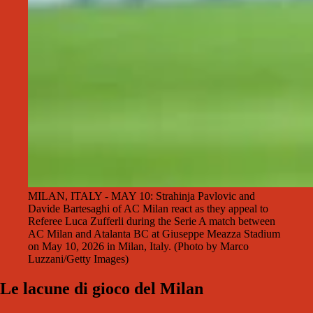
MILAN, ITALY - MAY 10: Strahinja Pavlovic and
Davide Bartesaghi of AC Milan react as they appeal to
Referee Luca Zufferli during the Serie A match between
AC Milan and Atalanta BC at Giuseppe Meazza Stadium
on May 10, 2026 in Milan, Italy. (Photo by Marco
Luzzani/Getty Images)
Le lacune di gioco del Milan