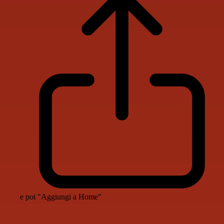
e poi "Aggiungi a Home"