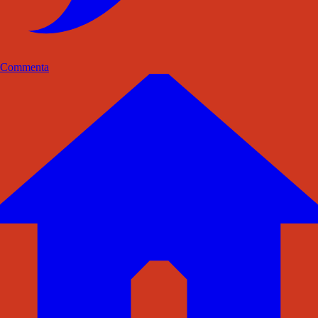
Commenta