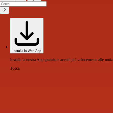
Installa la Web App
Installa la nostra App gratuita e accedi più velocemente alle notiz
Tocca