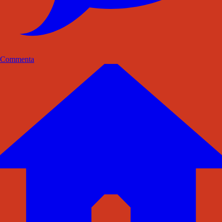
Commenta