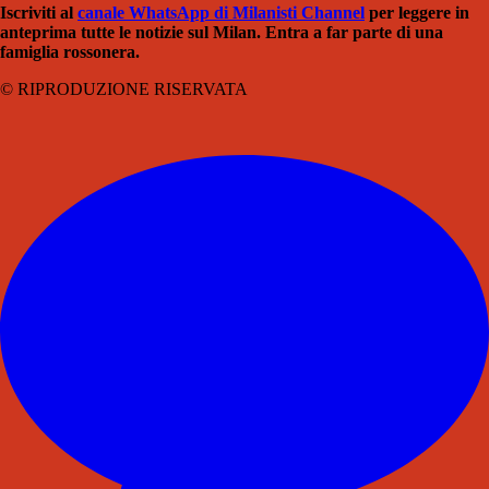
Iscriviti al
canale WhatsApp di Milanisti Channel
per leggere in
anteprima tutte le notizie sul Milan. Entra a far parte di una
famiglia rossonera.
© RIPRODUZIONE RISERVATA