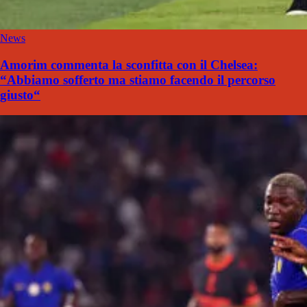
News
Amorim commenta la sconfitta con il Chelsea:
“Abbiamo sofferto ma stiamo facendo il percorso
giusto“