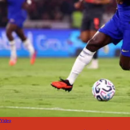
Video