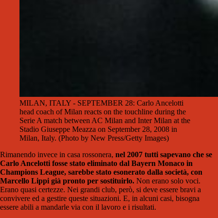
MILAN, ITALY - SEPTEMBER 28: Carlo Ancelotti
head coach of Milan reacts on the touchline during the
Serie A match between AC Milan and Inter Milan at the
Stadio Giuseppe Meazza on September 28, 2008 in
Milan, Italy. (Photo by New Press/Getty Images)
Rimanendo invece in casa rossonera,
nel 2007 tutti sapevano che se
Carlo Ancelotti fosse stato eliminato dal Bayern Monaco in
Champions League, sarebbe stato esonerato dalla società, con
Marcello Lippi già pronto per sostituirlo.
Non erano solo voci.
Erano quasi certezze. Nei grandi club, però, si deve essere bravi a
convivere ed a gestire queste situazioni. E, in alcuni casi, bisogna
essere abili a mandarle via con il lavoro e i risultati.