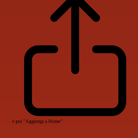
e poi "Aggiungi a Home"