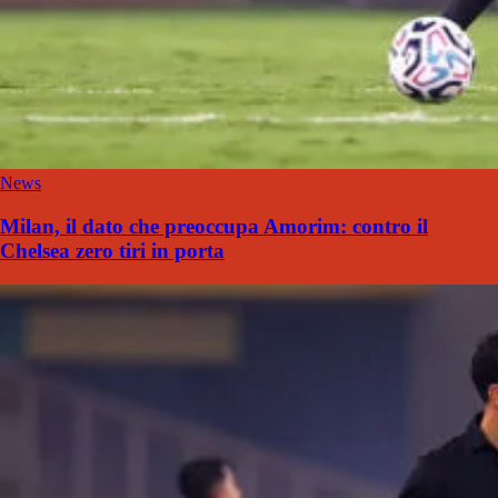
News
Milan, il dato che preoccupa Amorim: contro il
Chelsea zero tiri in porta