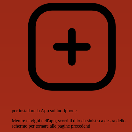
per installare la App sul tuo Iphone.
Mentre navighi nell'app, scorri il dito da sinistra a destra dello
schermo per tornare alle pagine precedenti