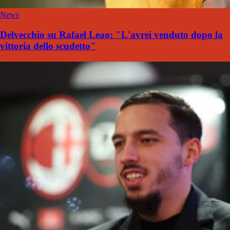
News
Delvecchio su Rafael Leao: "L'avrei venduto dopo la
vittoria dello scudetto"