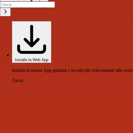
Installa la Web App
Installa la nostra App gratuita e accedi più velocemente alle notiz
Tocca