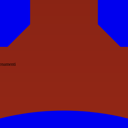
llenamenti