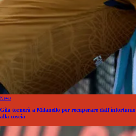
News
Gila tornerà a Milanello per recuperare dall'infortunio
alla coscia