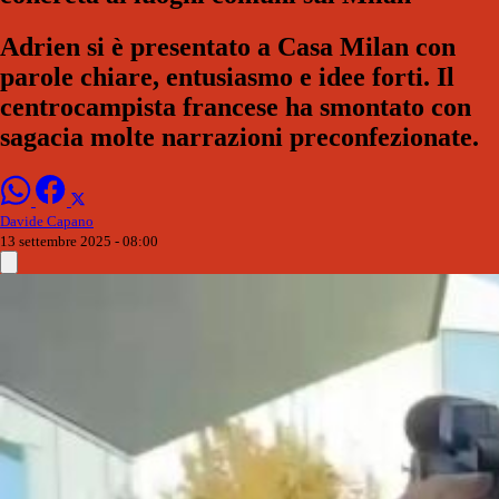
Adrien si è presentato a Casa Milan con
parole chiare, entusiasmo e idee forti. Il
centrocampista francese ha smontato con
sagacia molte narrazioni preconfezionate.
Davide Capano
13 settembre 2025 - 08:00