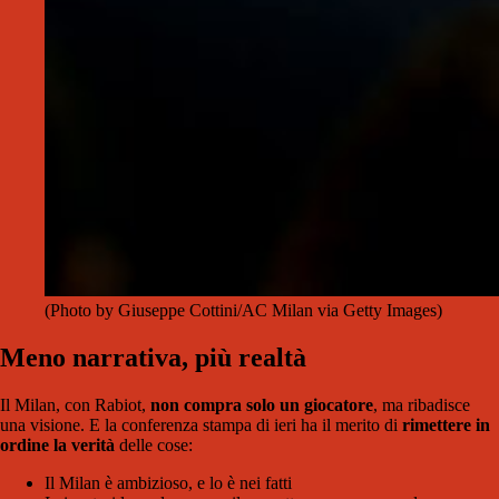
(Photo by Giuseppe Cottini/AC Milan via Getty Images)
Meno narrativa, più realtà
Il Milan, con Rabiot,
non compra solo un giocatore
, ma ribadisce
una visione. E la conferenza stampa di ieri ha il merito di
rimettere in
ordine la verità
delle cose:
Il Milan è ambizioso, e lo è nei fatti