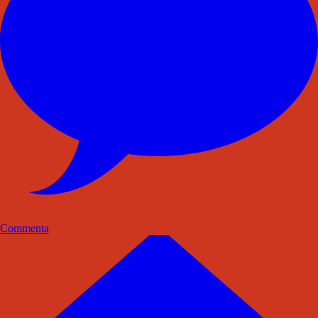
Commenta