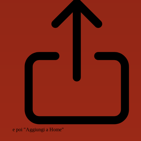
e poi "Aggiungi a Home"