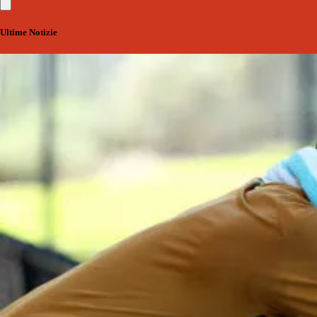
Ultime Notizie