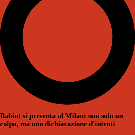
Rabiot si presenta al Milan: non solo un
colpo, ma una dichiarazione d'intenti