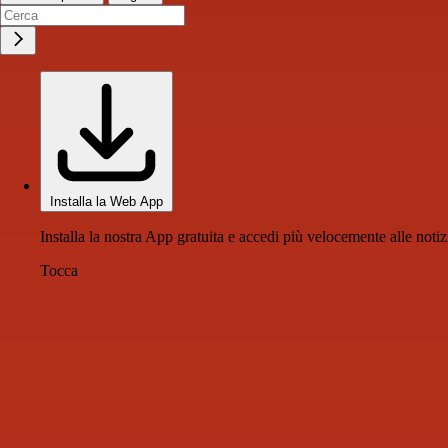
Installa la Web App
Installa la nostra App gratuita e accedi più velocemente alle notiz
Tocca