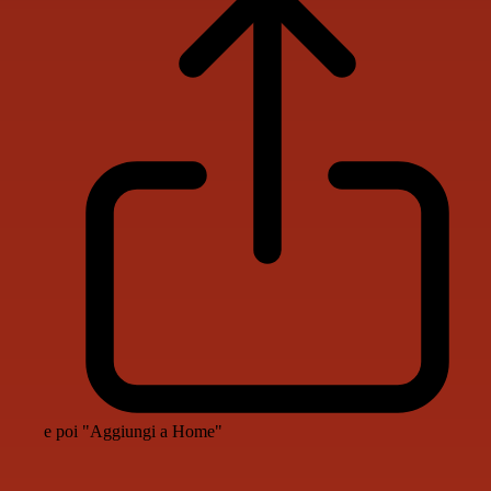
e poi "Aggiungi a Home"