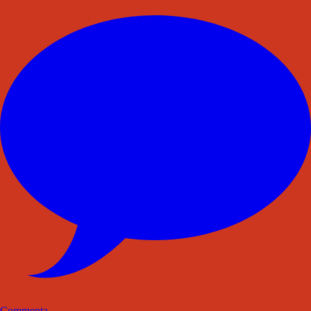
Commenta