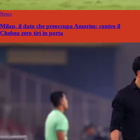
News
Milan, il dato che preoccupa Amorim: contro il
Chelsea zero tiri in porta