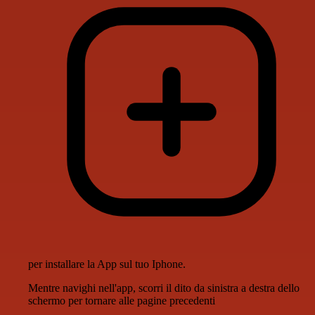
per installare la App sul tuo Iphone.
Mentre navighi nell'app, scorri il dito da sinistra a destra dello
schermo per tornare alle pagine precedenti