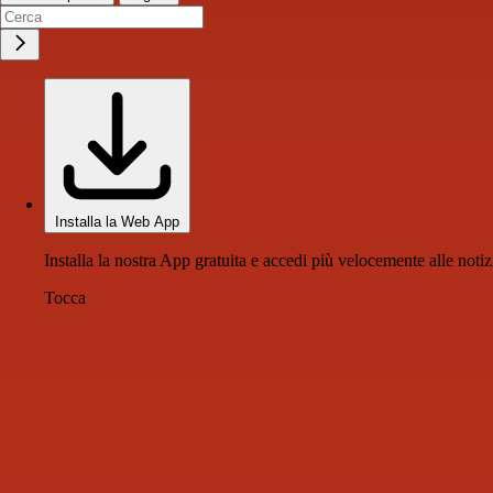
Installa la Web App
Installa la nostra App gratuita e accedi più velocemente alle notiz
Tocca