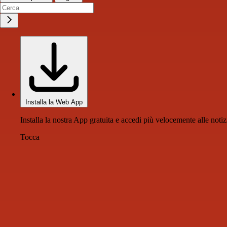
Installa la Web App
Installa la nostra App gratuita e accedi più velocemente alle notiz
Tocca