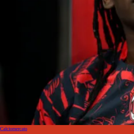
Calciomercato