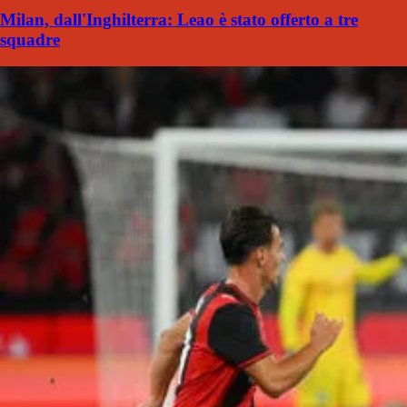
Milan, dall'Inghilterra: Leao è stato offerto a tre
squadre