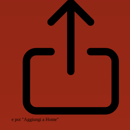
e poi "Aggiungi a Home"