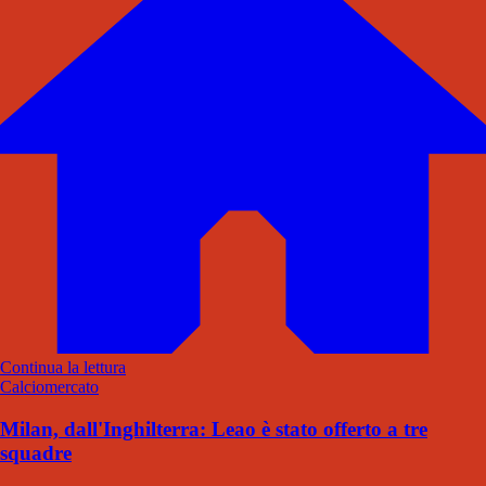
Continua la lettura
Calciomercato
Milan, dall'Inghilterra: Leao è stato offerto a tre
squadre