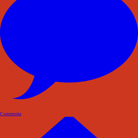
Commenta