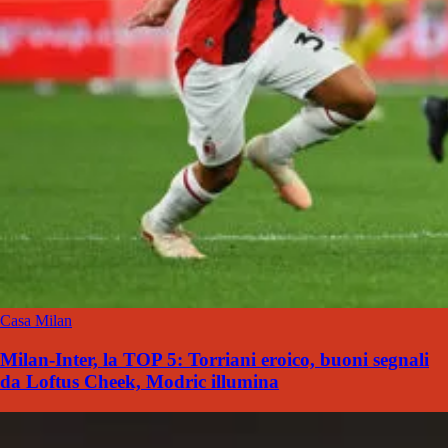
Casa Milan
Milan-Inter, la TOP 5: Torriani eroico, buoni segnali
da Loftus Cheek, Modric illumina