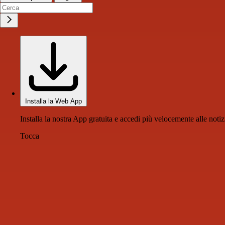
Installa la Web App
Installa la nostra App gratuita e accedi più velocemente alle notiz
Tocca