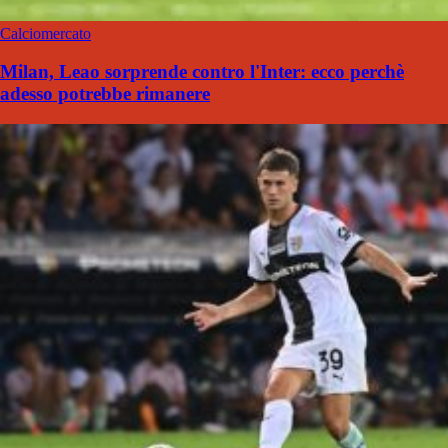
Calciomercato
Milan, Leao sorprende contro l'Inter: ecco perchè
adesso potrebbe rimanere