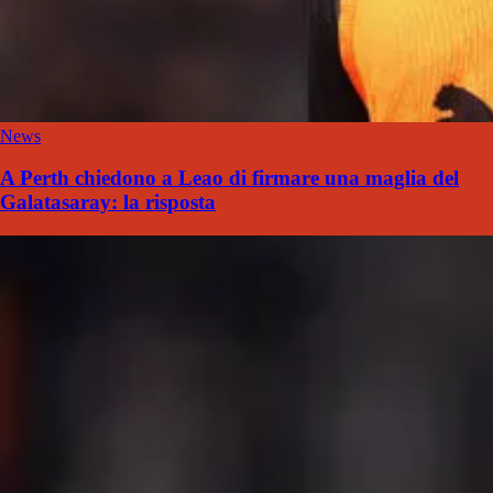
News
A Perth chiedono a Leao di firmare una maglia del
Galatasaray: la risposta