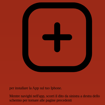
per installare la App sul tuo Iphone.
Mentre navighi nell'app, scorri il dito da sinistra a destra dello
schermo per tornare alle pagine precedenti