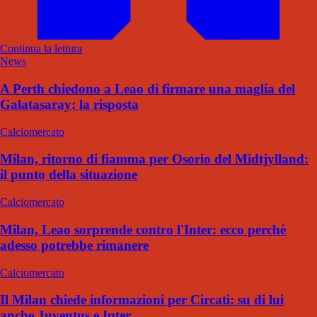
Continua la lettura
News
A Perth chiedono a Leao di firmare una maglia del
Galatasaray: la risposta
Calciomercato
Milan, ritorno di fiamma per Osorio del Midtjylland:
il punto della situazione
Calciomercato
Milan, Leao sorprende contro l'Inter: ecco perchè
adesso potrebbe rimanere
Calciomercato
Il Milan chiede informazioni per Circati: su di lui
anche Juventus e Inter