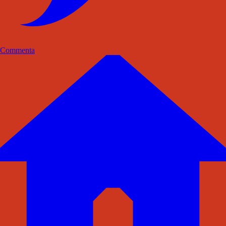
Commenta