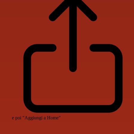
e poi "Aggiungi a Home"