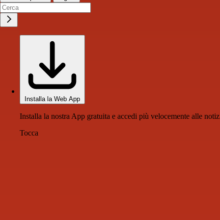
Installa la Web App
Installa la nostra App gratuita e accedi più velocemente alle notiz
Tocca