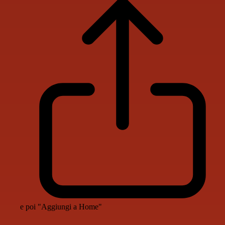
e poi "Aggiungi a Home"