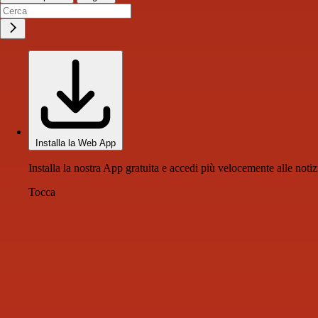
Installa la Web App
Installa la nostra App gratuita e accedi più velocemente alle notiz
Tocca