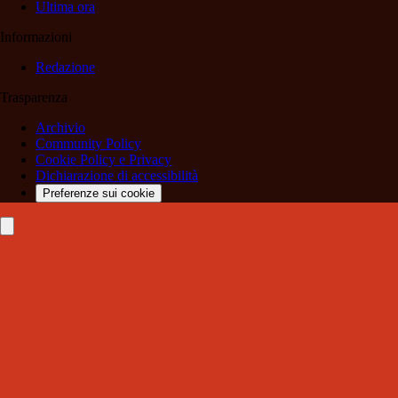
Ultima ora
Informazioni
Redazione
Trasparenza
Archivio
Community Policy
Cookie Policy e Privacy
Dichiarazione di accessibilità
Preferenze sui cookie