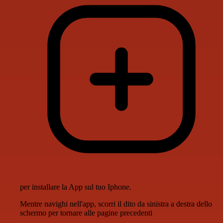
per installare la App sul tuo Iphone.
Mentre navighi nell'app, scorri il dito da sinistra a destra dello
schermo per tornare alle pagine precedenti