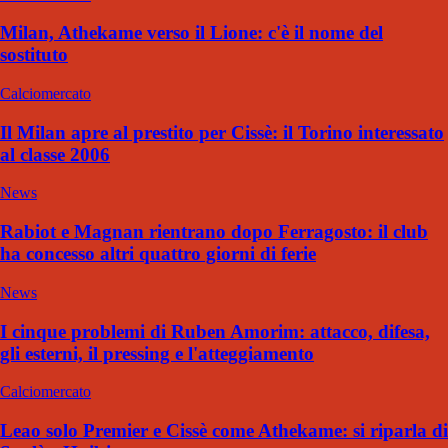
Milan, Athekame verso il Lione: c'è il nome del
sostituto
Calciomercato
Il Milan apre al prestito per Cissè: il Torino interessato
al classe 2006
News
Rabiot e Magnan rientrano dopo Ferragosto: il club
ha concesso altri quattro giorni di ferie
News
I cinque problemi di Ruben Amorim: attacco, difesa,
gli esterni, il pressing e l'atteggiamento
Calciomercato
Leao solo Premier e Cissè come Athekame: si riparla di