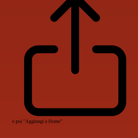
e poi "Aggiungi a Home"