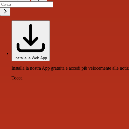
Installa la Web App
Installa la nostra App gratuita e accedi più velocemente alle notiz
Tocca