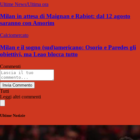
Ultime News/Ultima ora
Milan in attesa di Maignan e Rabiot: dal 12 agosto
saranno con Amorim
Calciomercato
Milan e il sogno (sud)americano: Osorio e Paredes gli
obiettivi, ma Leao blocca tutto
Commenti
Invia Commento
Tutti
Leggi altri commenti
Ultime Notizie