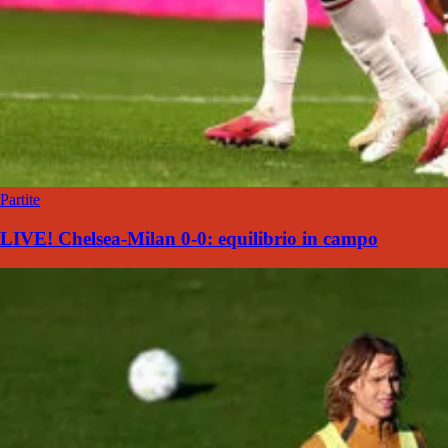
Partite
LIVE! Chelsea-Milan 0-0: equilibrio in campo