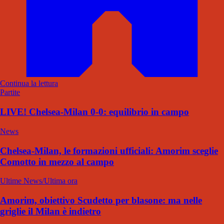
Continua la lettura
Partite
LIVE! Chelsea-Milan 0-0: equilibrio in campo
News
Chelsea-Milan, le formazioni ufficiali: Amorim sceglie
Comotto in mezzo al campo
Ultime News/Ultima ora
Amorim, obiettivo Scudetto per blasone: ma nelle
griglie il Milan è indietro