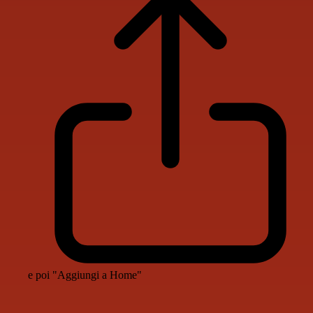
e poi "Aggiungi a Home"