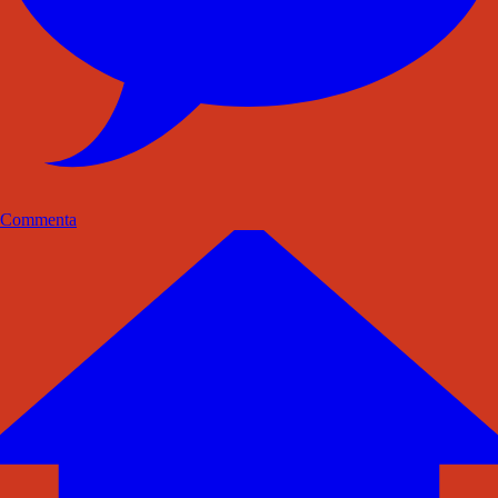
Commenta