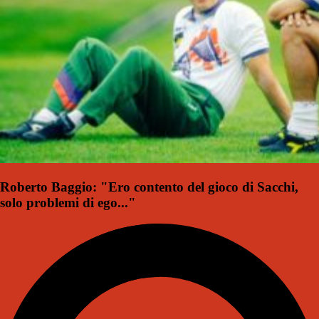
Roberto Baggio: "Ero contento del gioco di Sacchi,
solo problemi di ego..."