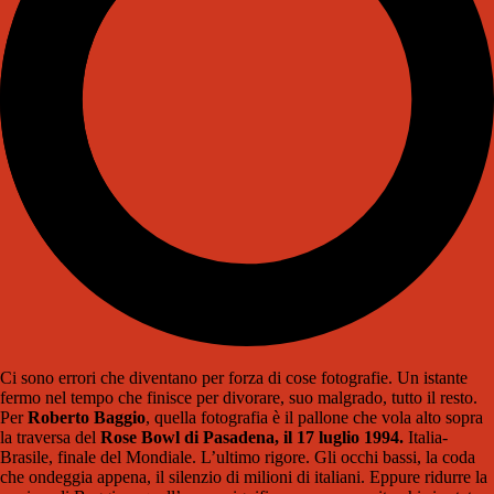
Ci sono errori che diventano per forza di cose fotografie. Un istante
fermo nel tempo che finisce per divorare, suo malgrado, tutto il resto.
Per
Roberto Baggio
, quella fotografia è il pallone che vola alto sopra
la traversa del
Rose Bowl di Pasadena, il 17 luglio 1994.
Italia-
Brasile, finale del Mondiale. L’ultimo rigore. Gli occhi bassi, la coda
che ondeggia appena, il silenzio di milioni di italiani. Eppure ridurre la