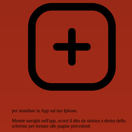
per installare la App sul tuo Iphone.
Mentre navighi nell'app, scorri il dito da sinistra a destra dello
schermo per tornare alle pagine precedenti