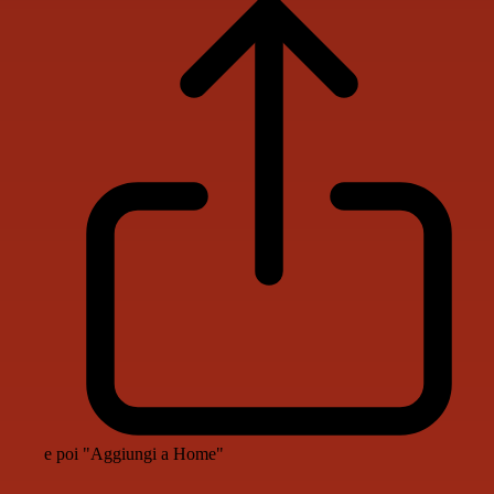
e poi "Aggiungi a Home"