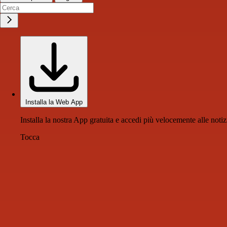
Installa la Web App
Installa la nostra App gratuita e accedi più velocemente alle notiz
Tocca