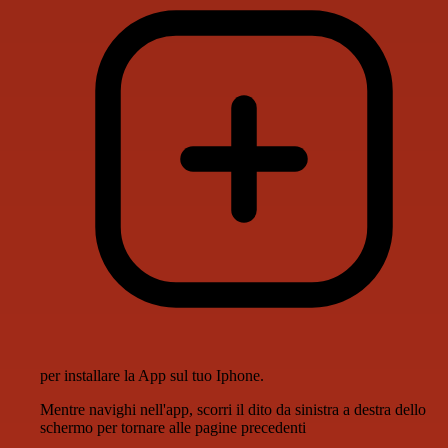
per installare la App sul tuo Iphone.
Mentre navighi nell'app, scorri il dito da sinistra a destra dello
schermo per tornare alle pagine precedenti