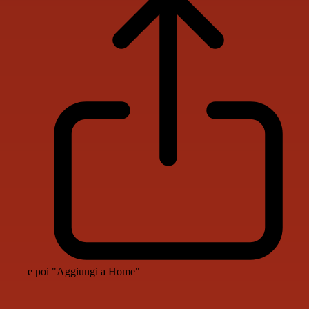
e poi "Aggiungi a Home"