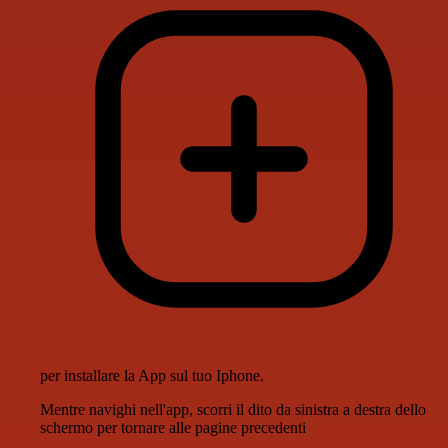
per installare la App sul tuo Iphone.
Mentre navighi nell'app, scorri il dito da sinistra a destra dello
schermo per tornare alle pagine precedenti