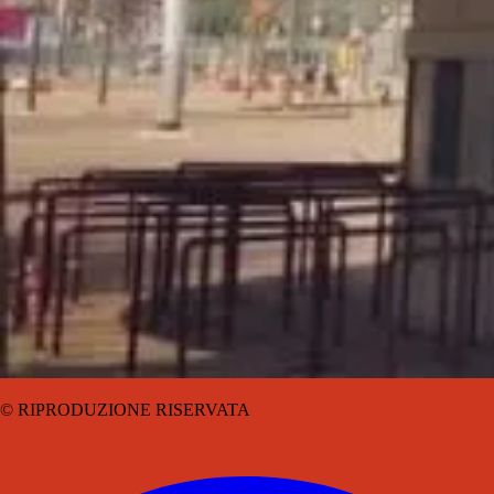
© RIPRODUZIONE RISERVATA