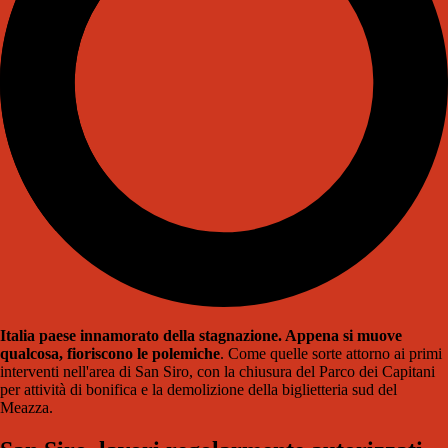
Italia paese innamorato della stagnazione. Appena si muove
qualcosa, fioriscono le polemiche
. Come quelle sorte attorno ai primi
interventi nell'area di San Siro, con la chiusura del Parco dei Capitani
per attività di bonifica e la demolizione della biglietteria sud del
Meazza.