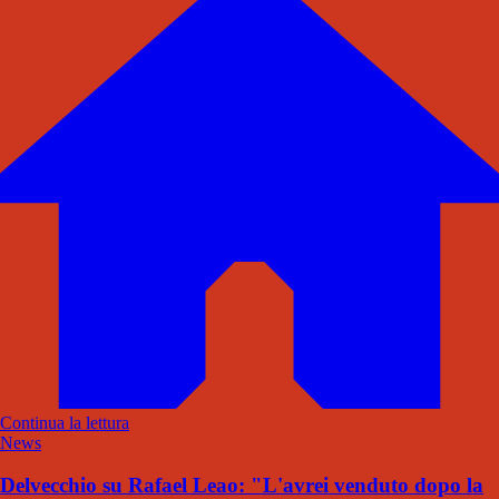
Continua la lettura
News
Delvecchio su Rafael Leao: "L'avrei venduto dopo la