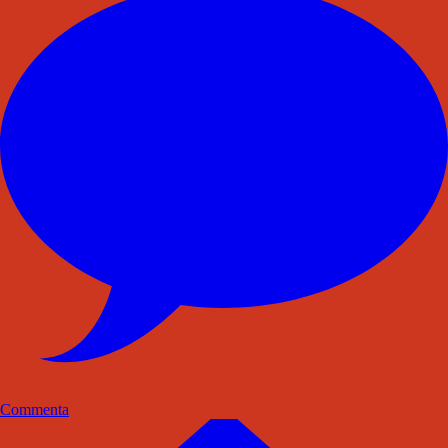
Commenta