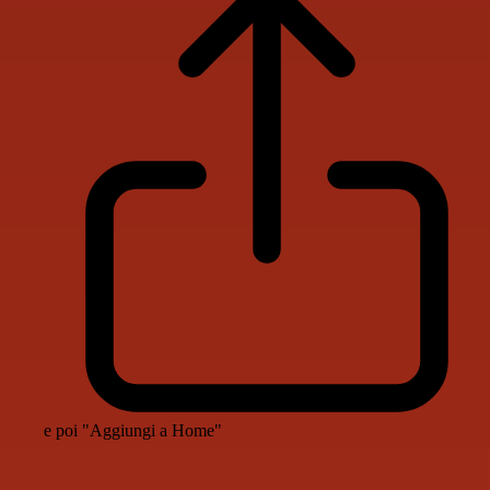
e poi "Aggiungi a Home"