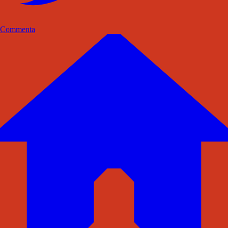
Commenta