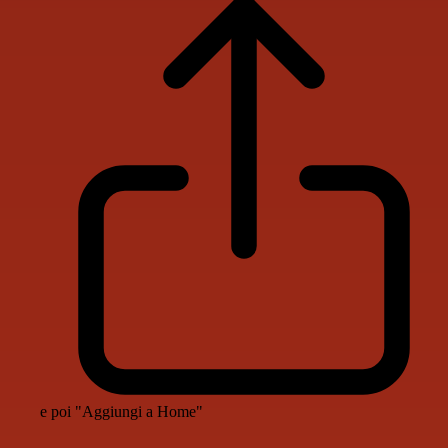
e poi "Aggiungi a Home"