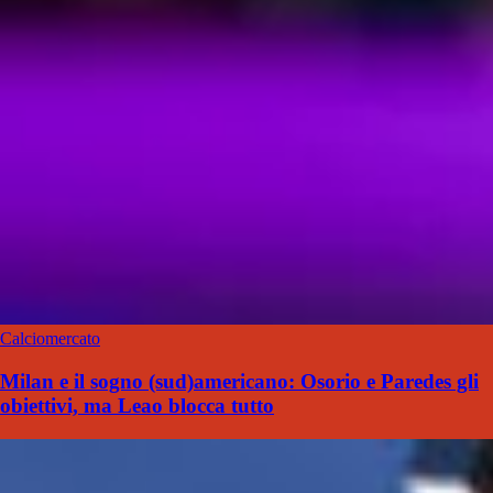
Calciomercato
Milan e il sogno (sud)americano: Osorio e Paredes gli
obiettivi, ma Leao blocca tutto