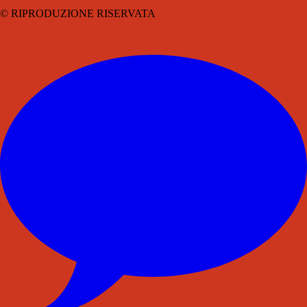
© RIPRODUZIONE RISERVATA