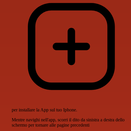
per installare la App sul tuo Iphone.
Mentre navighi nell'app, scorri il dito da sinistra a destra dello
schermo per tornare alle pagine precedenti