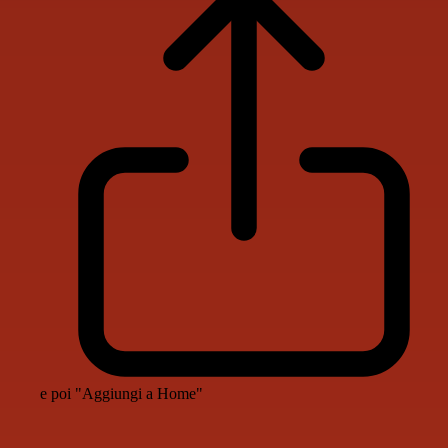
e poi "Aggiungi a Home"