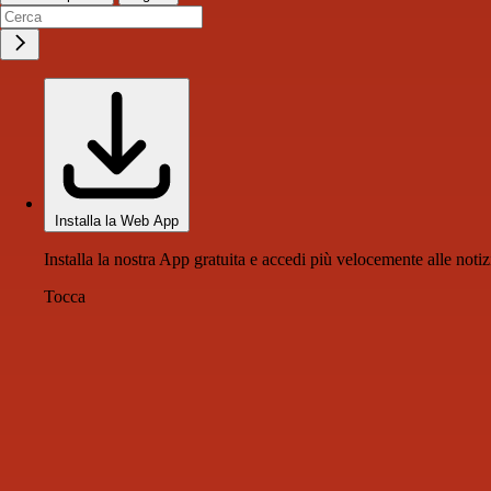
Installa la Web App
Installa la nostra App gratuita e accedi più velocemente alle notiz
Tocca