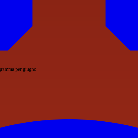
ogramma per giugno