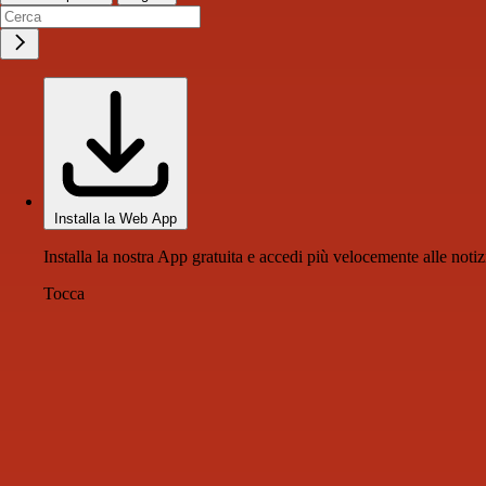
Installa la Web App
Installa la nostra App gratuita e accedi più velocemente alle notiz
Tocca