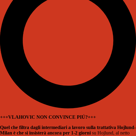
+++VLAHOVIC NON CONVINCE PIÚ?+++
Quel che filtra dagli intermediari a lavoro sulla trattativa Hojlund-
Milan è che si insisterà ancora per 1-2 giorni
su Hojlund, al netto