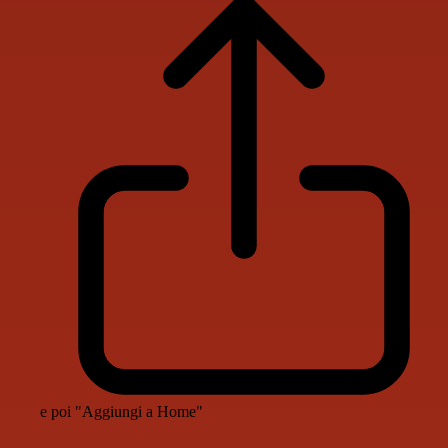
e poi "Aggiungi a Home"