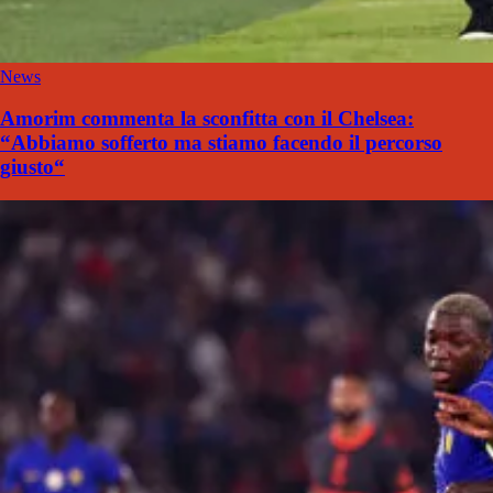
News
Amorim commenta la sconfitta con il Chelsea:
“Abbiamo sofferto ma stiamo facendo il percorso
giusto“