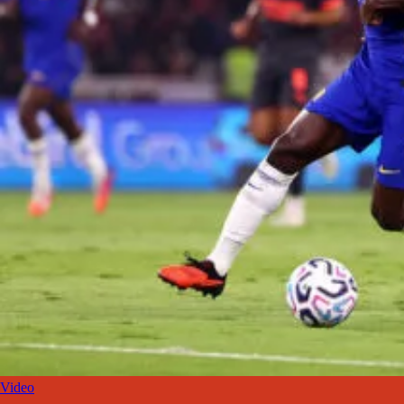
Video