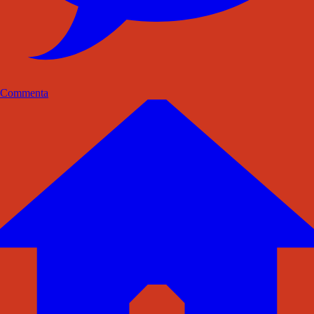
Commenta