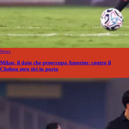
News
Milan, il dato che preoccupa Amorim: contro il
Chelsea zero tiri in porta