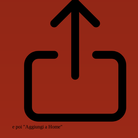
e poi "Aggiungi a Home"