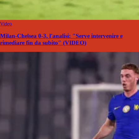
Video
Milan-Chelsea 0-3, l'analisi: "Serve intervenire e
rimediare fin da subito" (VIDEO)