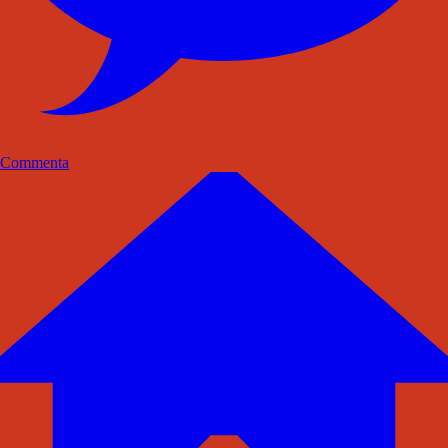
Commenta