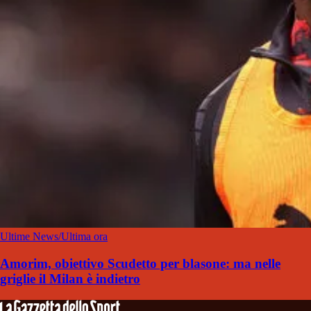
Ultime News/Ultima ora
Amorim, obiettivo Scudetto per blasone: ma nelle
griglie il Milan è indietro