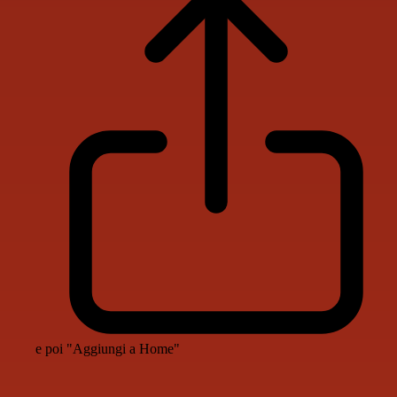
e poi "Aggiungi a Home"