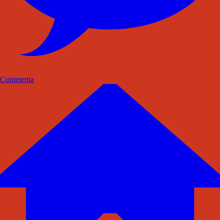
Commenta