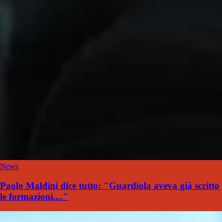
News
Paolo Maldini dice tutto: "Guardiola aveva già scritto
le formazioni...."