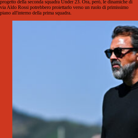
progetto della seconda squadra Under 23. Ora, però, le dinamiche di
via Aldo Rossi potrebbero proiettarlo verso un ruolo di primissimo
piano all'interno della prima squadra.