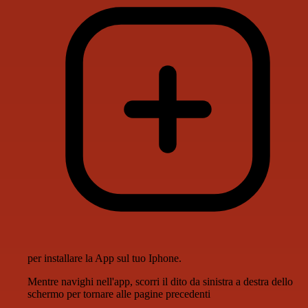
per installare la App sul tuo Iphone.
Mentre navighi nell'app, scorri il dito da sinistra a destra dello
schermo per tornare alle pagine precedenti