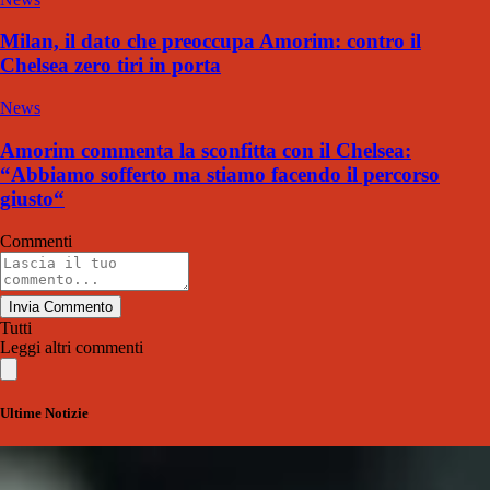
Milan, il dato che preoccupa Amorim: contro il
Chelsea zero tiri in porta
News
Amorim commenta la sconfitta con il Chelsea:
“Abbiamo sofferto ma stiamo facendo il percorso
giusto“
Commenti
Invia Commento
Tutti
Leggi altri commenti
Ultime Notizie