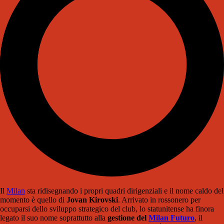
Il
Milan
sta ridisegnando i propri quadri dirigenziali e il nome caldo del
momento è quello di
Jovan Kirovski
. Arrivato in rossonero per
occuparsi dello sviluppo strategico del club, lo statunitense ha finora
legato il suo nome soprattutto alla
gestione del
Milan Futuro
, il