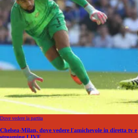
Dove vedere la partita
Chelsea-Milan, dove vedere l'amichevole in diretta tv e
streaming LIVE