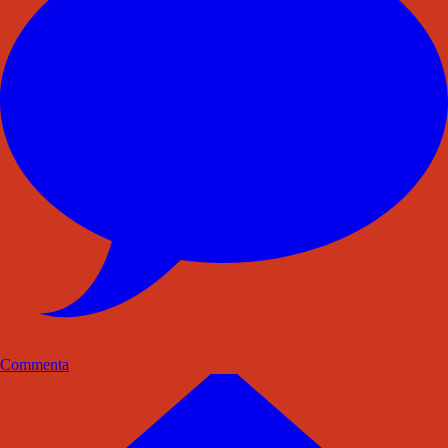
Commenta