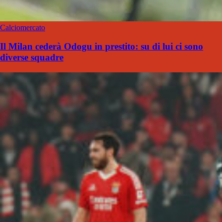
Calciomercato
Il Milan cederà Odogu in prestito: su di lui ci sono
diverse squadre