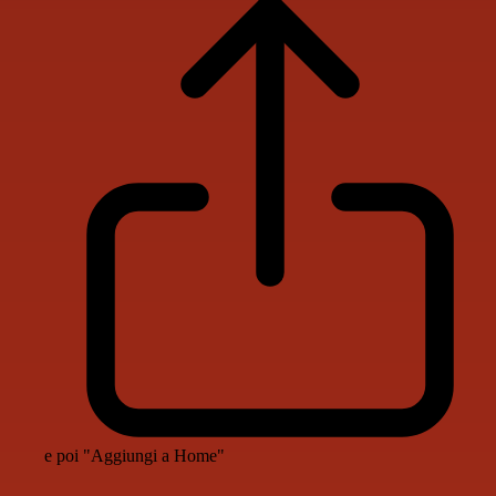
e poi "Aggiungi a Home"