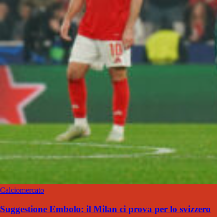
Calciomercato
Suggestione Embolo: il Milan ci prova per lo svizzero