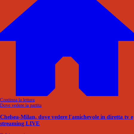
Continua la lettura
Dove vedere la partita
Chelsea-Milan, dove vedere l'amichevole in diretta tv e
streaming LIVE