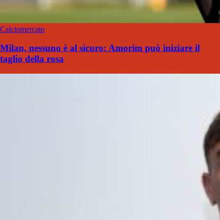
Calciomercato
Milan, nessuno è al sicuro: Amorim può iniziare il
taglio della rosa