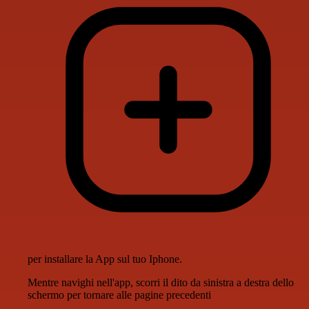
per installare la App sul tuo Iphone.
Mentre navighi nell'app, scorri il dito da sinistra a destra dello
schermo per tornare alle pagine precedenti