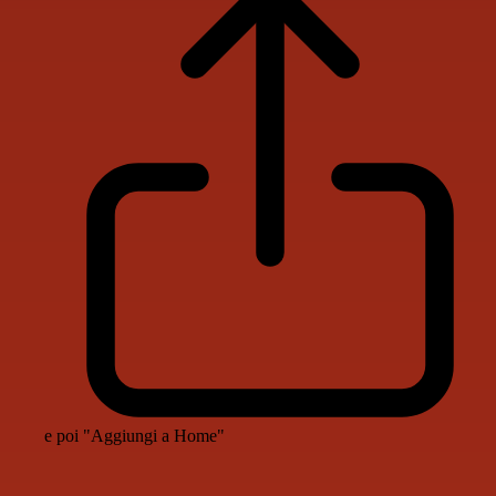
e poi "Aggiungi a Home"