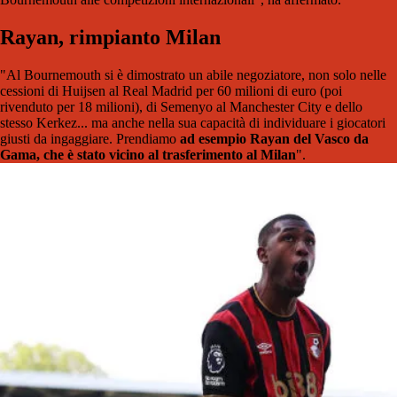
Rayan, rimpianto Milan
"Al Bournemouth si è dimostrato un abile negoziatore, non solo nelle
cessioni di Huijsen al Real Madrid per 60 milioni di euro (poi
rivenduto per 18 milioni), di Semenyo al Manchester City e dello
stesso Kerkez... ma anche nella sua capacità di individuare i giocatori
giusti da ingaggiare. Prendiamo
ad esempio Rayan del Vasco da
Gama, che è stato vicino al trasferimento al Milan
".