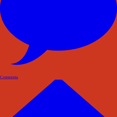
Commenta