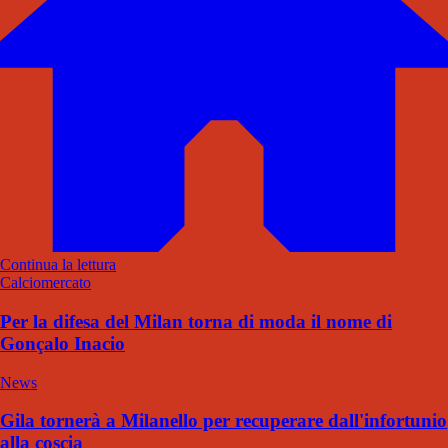
Continua la lettura
Calciomercato
Per la difesa del Milan torna di moda il nome di
Gonçalo Inacio
News
Gila tornerà a Milanello per recuperare dall'infortunio
alla coscia