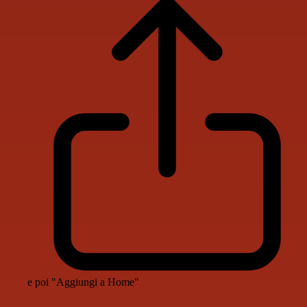
e poi "Aggiungi a Home"