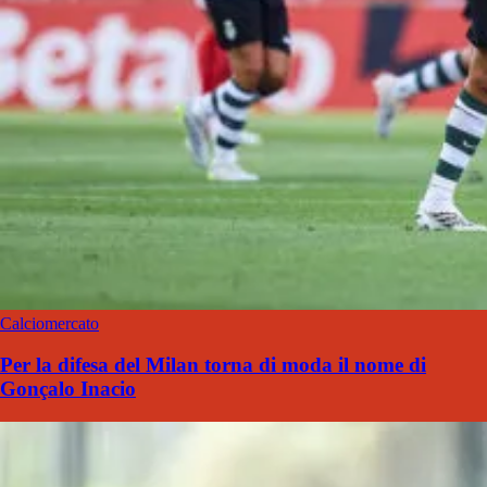
Calciomercato
Per la difesa del Milan torna di moda il nome di
Gonçalo Inacio