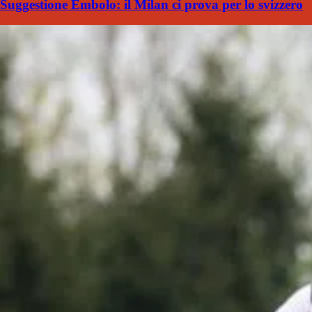
Suggestione Embolo: il Milan ci prova per lo svizzero