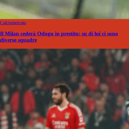
Calciomercato
Il Milan cederà Odogu in prestito: su di lui ci sono
diverse squadre