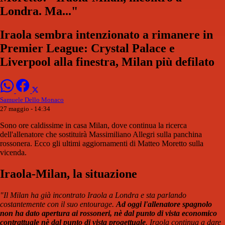
Londra. Ma..."
Iraola sembra intenzionato a rimanere in
Premier League: Crystal Palace e
Liverpool alla finestra, Milan più defilato
Samuele Dello Monaco
27 maggio - 14:34
Sono ore caldissime in casa Milan, dove continua la ricerca
dell'allenatore che sostituirà Massimiliano Allegri sulla panchina
rossonera. Ecco gli ultimi aggiornamenti di Matteo Moretto sulla
vicenda.
Iraola-Milan, la situazione
"Il Milan ha già incontrato Iraola a Londra e sta parlando
costantemente con il suo entourage.
Ad oggi l'allenatore spagnolo
non ha dato apertura ai rossoneri, nè dal punto di vista economico
contrattuale nè dal punto di vista progettuale
. Iraola continua a dare