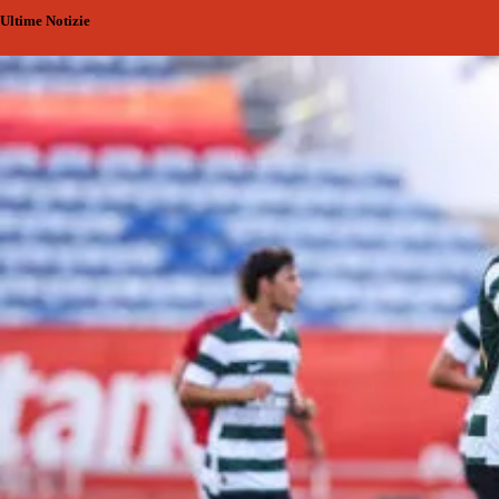
Ultime Notizie