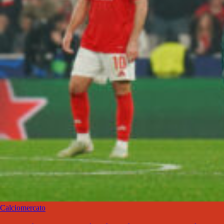
Calciomercato