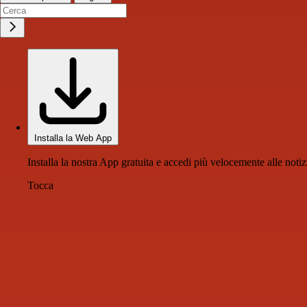
Installa la Web App
Installa la nostra App gratuita e accedi più velocemente alle notiz
Tocca