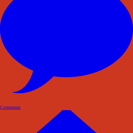
Commenta