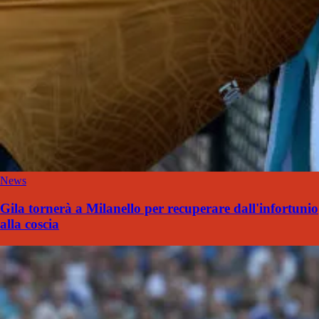
News
Gila tornerà a Milanello per recuperare dall'infortunio
alla coscia