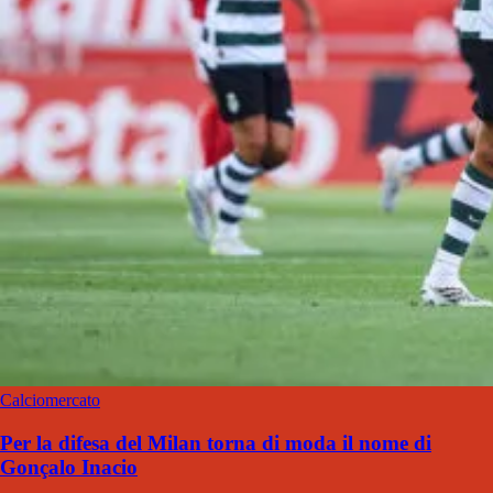
Calciomercato
Per la difesa del Milan torna di moda il nome di
Gonçalo Inacio