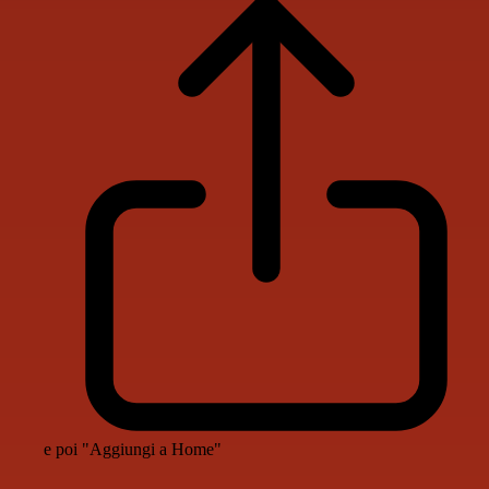
e poi "Aggiungi a Home"