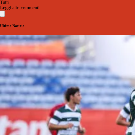
Tutti
Leggi altri commenti
Ultime Notizie