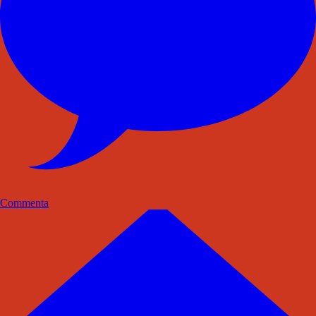
Commenta