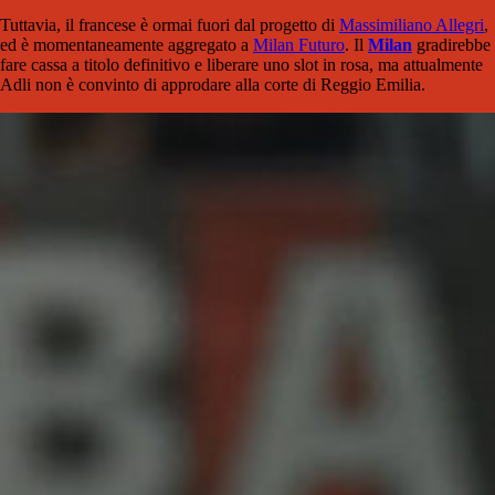
Tuttavia, il francese è ormai fuori dal progetto di
Massimiliano Allegri
,
ed è momentaneamente aggregato a
Milan Futuro
. Il
Milan
gradirebbe
fare cassa a titolo definitivo e liberare uno slot in rosa, ma attualmente
Adli non è convinto di approdare alla corte di Reggio Emilia.