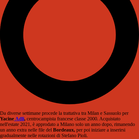
Da diverse settimane procede la trattativa tra Milan e Sassuolo per
Yacine
Adli
,
centrocampista francese classe 2000. Acquistato
nell'estate 2021, è approdato a Milano solo un anno dopo, rimanendo
un anno extra nelle file del
Bordeaux,
per poi iniziare a inserirsi
gradualmente nelle rotazioni di Stefano Pioli.