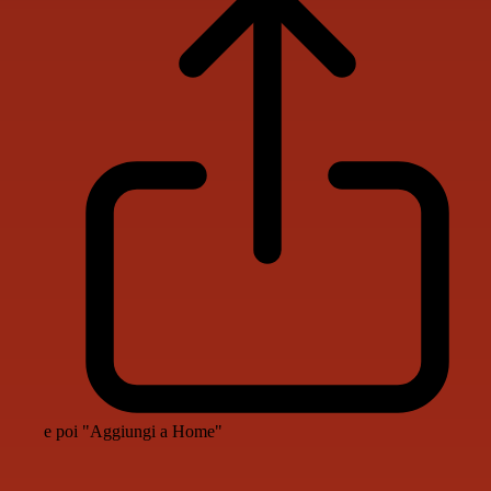
e poi "Aggiungi a Home"