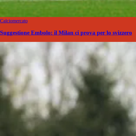
Calciomercato
Suggestione Embolo: il Milan ci prova per lo svizzero