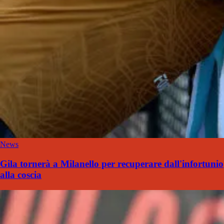
News
Gila tornerà a Milanello per recuperare dall'infortunio
alla coscia