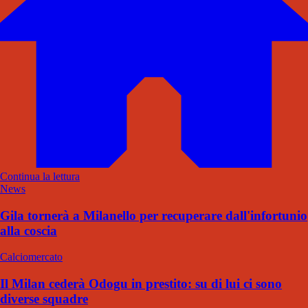
Continua la lettura
News
Gila tornerà a Milanello per recuperare dall'infortunio
alla coscia
Calciomercato
Il Milan cederà Odogu in prestito: su di lui ci sono
diverse squadre