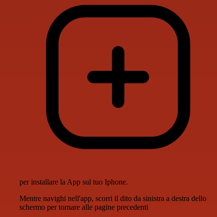
per installare la App sul tuo Iphone.
Mentre navighi nell'app, scorri il dito da sinistra a destra dello
schermo per tornare alle pagine precedenti