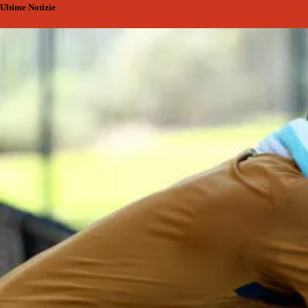
Ultime Notizie