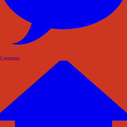
Commenta