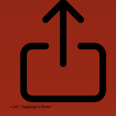
e poi "Aggiungi a Home"