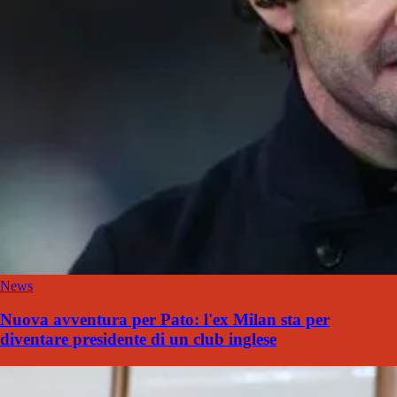
News
Nuova avventura per Pato: l'ex Milan sta per
diventare presidente di un club inglese