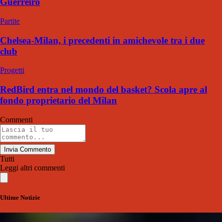
Guerreiro
Partite
Chelsea-Milan, i precedenti in amichevole tra i due
club
Progetti
RedBird entra nel mondo del basket? Scola apre al
fondo proprietario del Milan
Commenti
Invia Commento
Tutti
Leggi altri commenti
Ultime Notizie