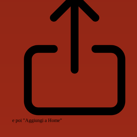
e poi "Aggiungi a Home"