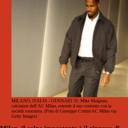
MILANO, ITALIA - GENNAIO 31: Mike Maignan,
calciatore dell’AC Milan, estende il suo contratto con la
società rossonera. (Foto di Giuseppe Cottini/AC Milan via
Getty Images)