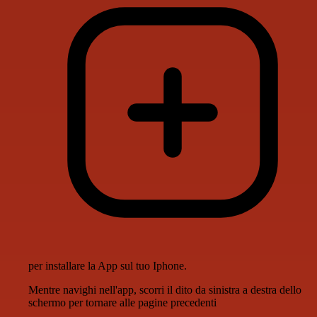
per installare la App sul tuo Iphone.
Mentre navighi nell'app, scorri il dito da sinistra a destra dello
schermo per tornare alle pagine precedenti