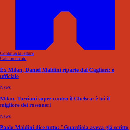
Continua la lettura
Calciomercato
Ex Milan, Daniel Maldini riparte dal Cagliari: è
ufficiale
News
Milan, Torriani super contro il Chelsea: è lui il
migliore dei rossoneri
News
Paolo Maldini dice tutto: "Guardiola aveva già scritto