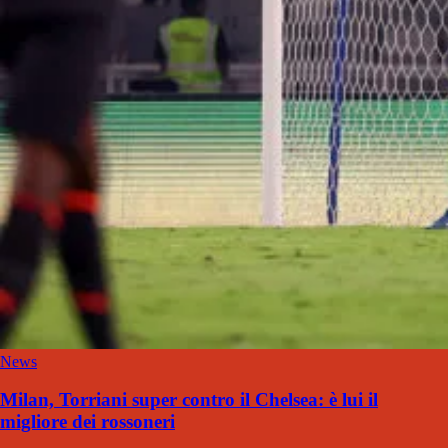
News
Milan, Torriani super contro il Chelsea: è lui il
migliore dei rossoneri