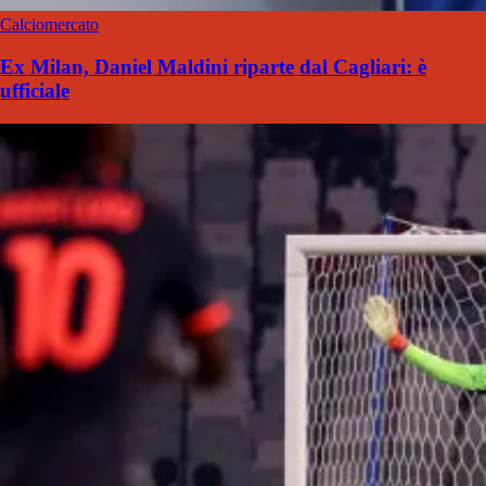
Calciomercato
Ex Milan, Daniel Maldini riparte dal Cagliari: è
ufficiale