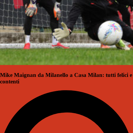
Mike Maignan da Milanello a Casa Milan: tutti felici e
contenti