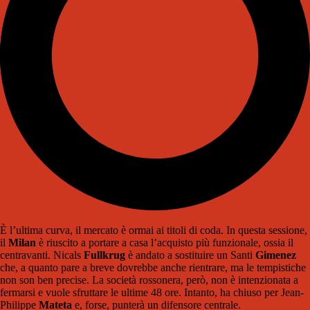
È l’ultima curva, il mercato è ormai ai titoli di coda. In questa sessione,
il
Milan
è riuscito a portare a casa l’acquisto più funzionale, ossia il
centravanti. Nicals
Fullkrug
è andato a sostituire un Santi
Gimenez
che, a quanto pare a breve dovrebbe anche rientrare, ma le tempistiche
non son ben precise. La società rossonera, però, non è intenzionata a
fermarsi e vuole sfruttare le ultime 48 ore. Intanto, ha chiuso per Jean-
Philippe
Mateta
e, forse, punterà un difensore centrale.