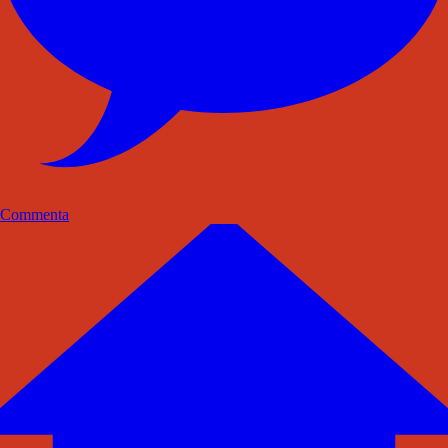
Commenta