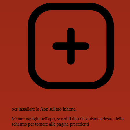
per installare la App sul tuo Iphone.
Mentre navighi nell'app, scorri il dito da sinistra a destra dello
schermo per tornare alle pagine precedenti