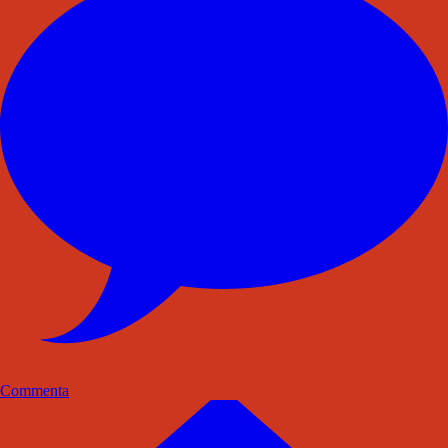
Commenta