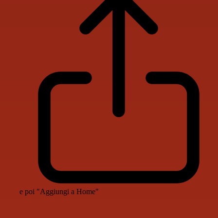
e poi "Aggiungi a Home"