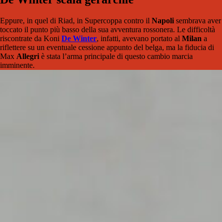
Eppure, in quel di Riad, in Supercoppa contro il
Napoli
sembrava aver
toccato il punto più basso della sua avventura rossonera. Le difficoltà
riscontrate da Koni
De Winter
, infatti, avevano portato al
Milan
a
riflettere su un eventuale cessione appunto del belga, ma la fiducia di
Max
Allegri
è stata l’arma principale di questo cambio marcia
imminente.