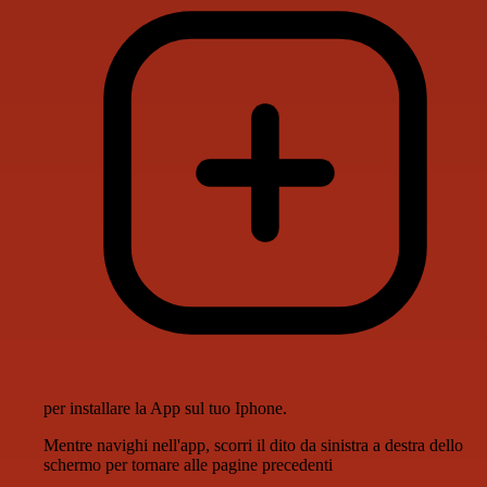
per installare la App sul tuo Iphone.
Mentre navighi nell'app, scorri il dito da sinistra a destra dello
schermo per tornare alle pagine precedenti