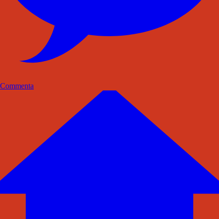
Commenta