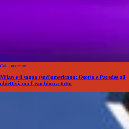
Calciomercato
Milan e il sogno (sud)americano: Osorio e Paredes gli
obiettivi, ma Leao blocca tutto