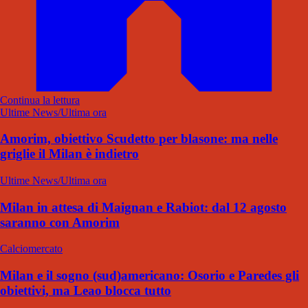
Continua la lettura
Ultime News/Ultima ora
Amorim, obiettivo Scudetto per blasone: ma nelle
griglie il Milan è indietro
Ultime News/Ultima ora
Milan in attesa di Maignan e Rabiot: dal 12 agosto
saranno con Amorim
Calciomercato
Milan e il sogno (sud)americano: Osorio e Paredes gli
obiettivi, ma Leao blocca tutto