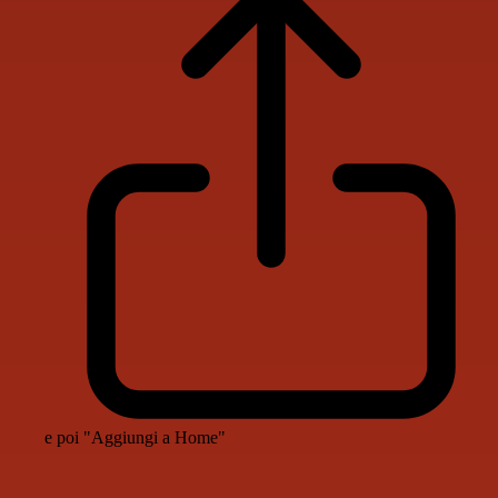
e poi "Aggiungi a Home"