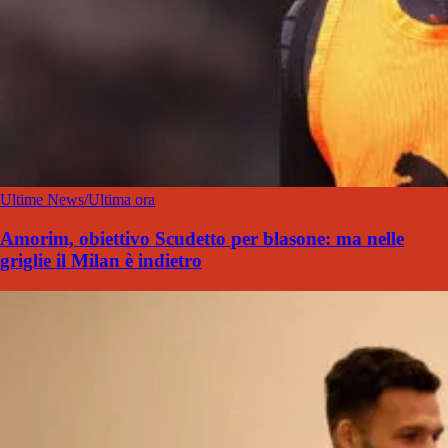
Ultime News/Ultima ora
Amorim, obiettivo Scudetto per blasone: ma nelle
griglie il Milan è indietro