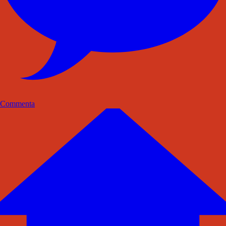
Commenta