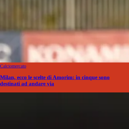
Calciomercato
Milan, ecco le scelte di Amorim: in cinque sono
destinati ad andare via