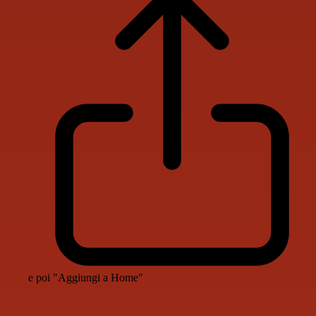
e poi "Aggiungi a Home"