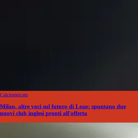
Calciomercato
Milan, altre voci sul futuro di Leao: spuntano due
nuovi club inglesi pronti all'offerta