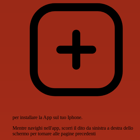
per installare la App sul tuo Iphone.
Mentre navighi nell'app, scorri il dito da sinistra a destra dello
schermo per tornare alle pagine precedenti