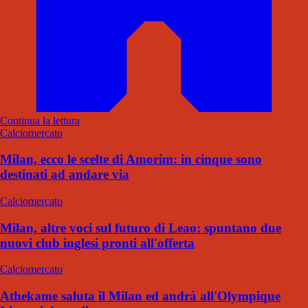
Continua la lettura
Calciomercato
Milan, ecco le scelte di Amorim: in cinque sono
destinati ad andare via
Calciomercato
Milan, altre voci sul futuro di Leao: spuntano due
nuovi club inglesi pronti all'offerta
Calciomercato
Athekame saluta il Milan ed andrà all'Olympique