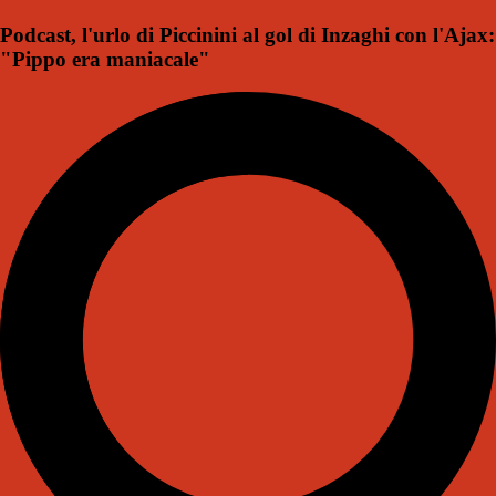
Podcast, l'urlo di Piccinini al gol di Inzaghi con l'Ajax:
"Pippo era maniacale"