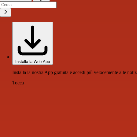
Installa la Web App
Installa la nostra App gratuita e accedi più velocemente alle notiz
Tocca