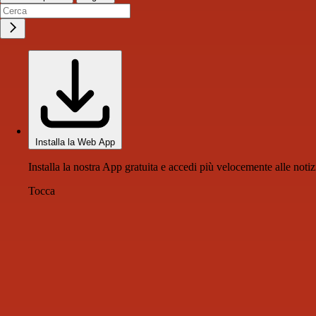
Installa la Web App
Installa la nostra App gratuita e accedi più velocemente alle notiz
Tocca