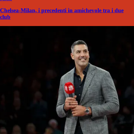
Chelsea-Milan, i precedenti in amichevole tra i due
club