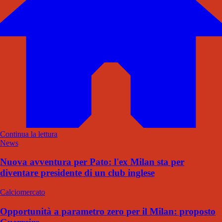
Continua la lettura
News
Nuova avventura per Pato: l'ex Milan sta per
diventare presidente di un club inglese
Calciomercato
Opportunità a parametro zero per il Milan: proposto