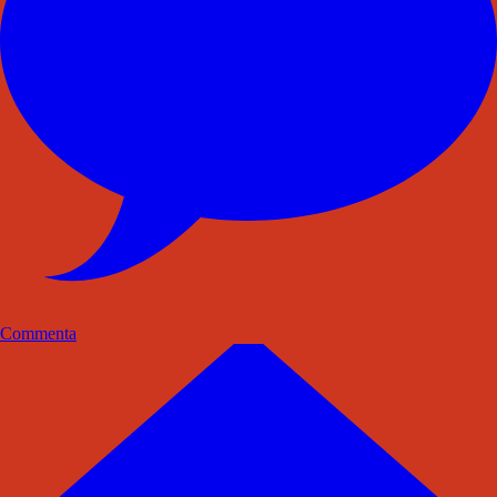
Commenta