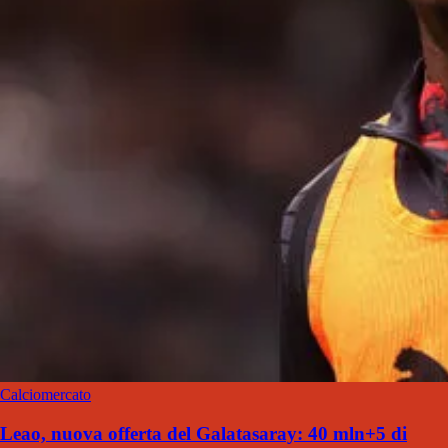
Calciomercato
Leao, nuova offerta del Galatasaray: 40 mln+5 di