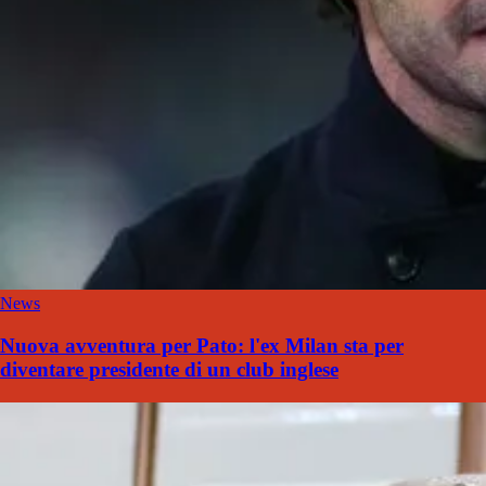
News
Nuova avventura per Pato: l'ex Milan sta per
diventare presidente di un club inglese