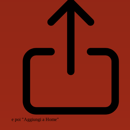
e poi "Aggiungi a Home"