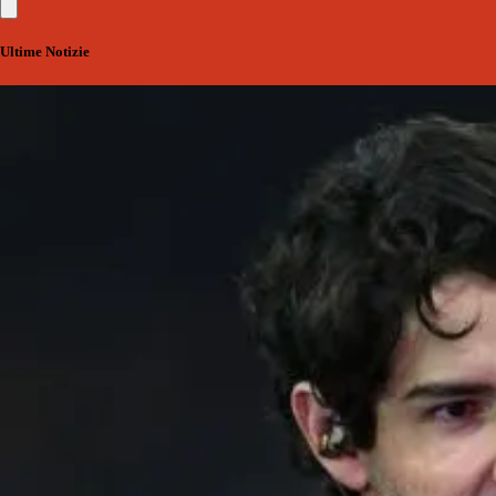
Ultime Notizie