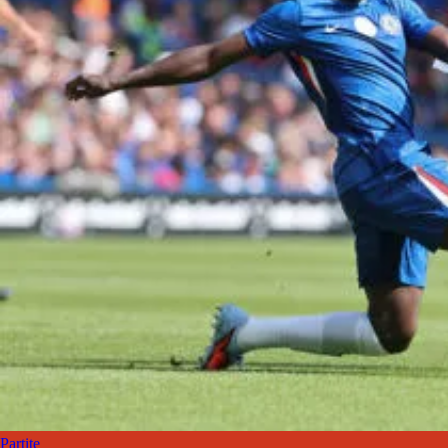
Partite