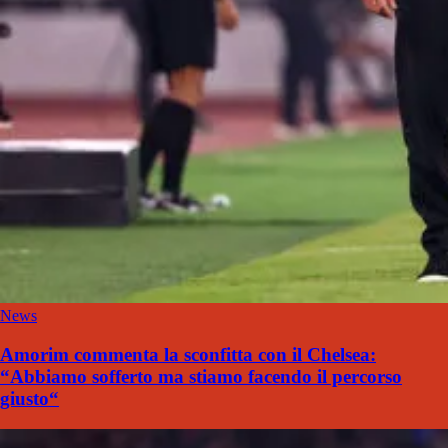
News
Amorim commenta la sconfitta con il Chelsea:
“Abbiamo sofferto ma stiamo facendo il percorso
giusto“