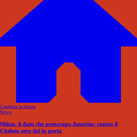
Continua la lettura
News
Milan, il dato che preoccupa Amorim: contro il
Chelsea zero tiri in porta