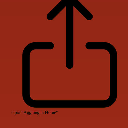
e poi "Aggiungi a Home"