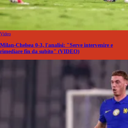
Video
Milan-Chelsea 0-3, l'analisi: "Serve intervenire e
rimediare fin da subito" (VIDEO)