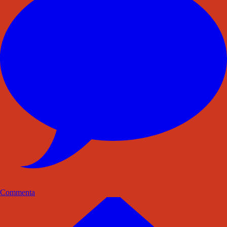
Commenta