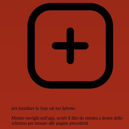
per installare la App sul tuo Iphone.
Mentre navighi nell'app, scorri il dito da sinistra a destra dello
schermo per tornare alle pagine precedenti