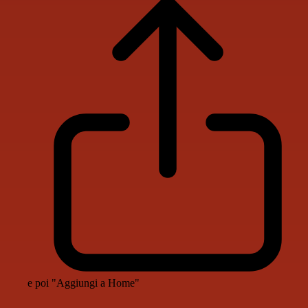
e poi "Aggiungi a Home"