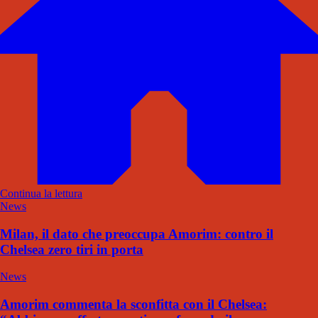
Continua la lettura
News
Milan, il dato che preoccupa Amorim: contro il
Chelsea zero tiri in porta
News
Amorim commenta la sconfitta con il Chelsea: