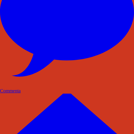
Commenta