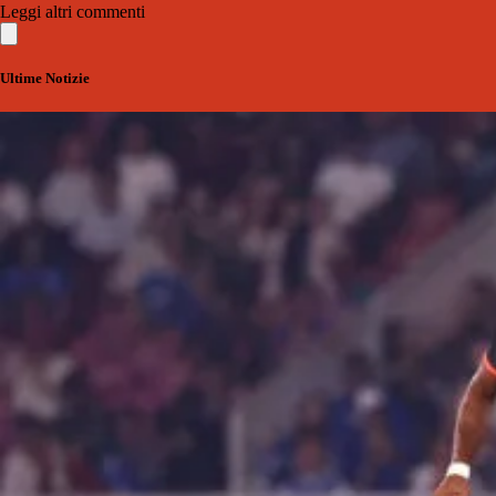
Leggi altri commenti
Ultime Notizie