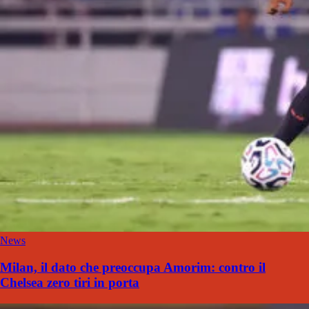
News
Milan, il dato che preoccupa Amorim: contro il
Chelsea zero tiri in porta