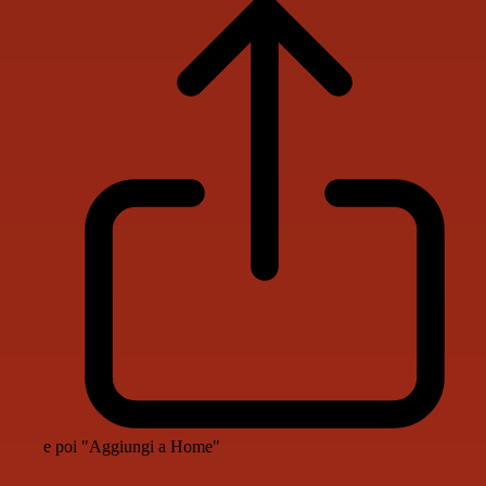
e poi "Aggiungi a Home"