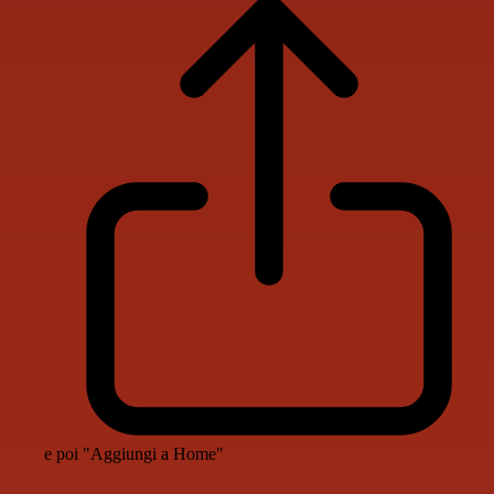
e poi "Aggiungi a Home"