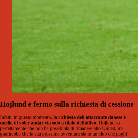
Hojlund è fermo sulla richiesta di cessione
Infatti, in questo momento,
la richiesta dell'attaccante danese è
quella di voler andar via solo a titolo definitivo
. Hojlund sa
perfettamente che non ha possibilità di rimanere allo United, ma
gradirebbe che la sua prossima avventura sia in un club che paghi