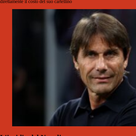
direttamente il costo del suo cartellino