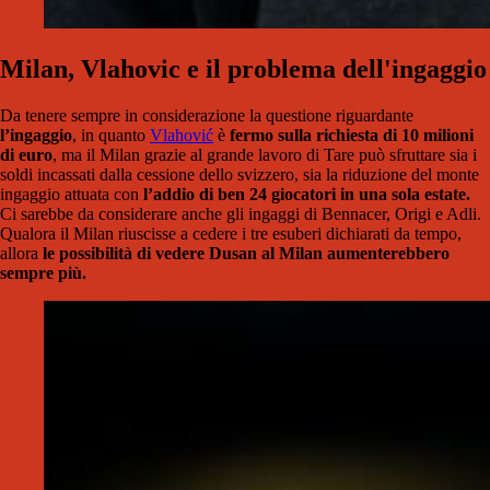
Milan, Vlahovic e il problema dell'ingaggio
Da tenere sempre in considerazione la questione riguardante
l’ingaggio
, in quanto
Vlahović
è
fermo sulla richiesta di 10 milioni
di euro
, ma il Milan grazie al grande lavoro di Tare può sfruttare sia i
soldi incassati dalla cessione dello svizzero, sia la riduzione del monte
ingaggio attuata con
l’addio di ben 24 giocatori in una sola estate.
Ci sarebbe da considerare anche gli ingaggi di Bennacer, Origi e Adli.
Qualora il Milan riuscisse a cedere i tre esuberi dichiarati da tempo,
allora
le possibilità di vedere Dusan al Milan aumenterebbero
sempre più.