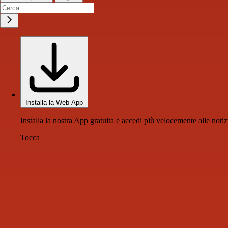
Installa la Web App
Installa la nostra App gratuita e accedi più velocemente alle notiz
Tocca